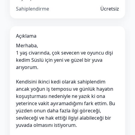
Sahiplendirme
Ücretsiz
Açıklama
Merhaba,
1 yaş civarında, çok sevecen ve oyuncu dişi
kedim Süslü için yeni ve güzel bir yuva
arıyorum.
Kendisini ikinci kedi olarak sahiplendim
ancak yoğun iş temposu ve günlük hayatın
koşuşturması nedeniyle ne yazık ki ona
yeterince vakit ayıramadığımı fark ettim. Bu
yüzden onun daha fazla ilgi göreceği,
sevileceği ve hak ettiği ilgiyi alabileceği bir
yuvada olmasını istiyorum.