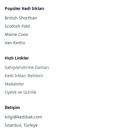
Popüler Kedi Irkları
British Shorthair
Scottish Fold
Maine Coon
Van Kedisi
Hızlı Linkler
Sahiplendirme İlanları
Kedi Irkları Rehberi
Makaleler
Üyelik ve Gizlilik
İletişim
bilgi@kedibak.com
İstanbul, Türkiye