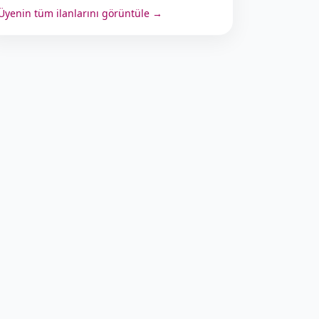
Üyenin tüm ilanlarını görüntüle →