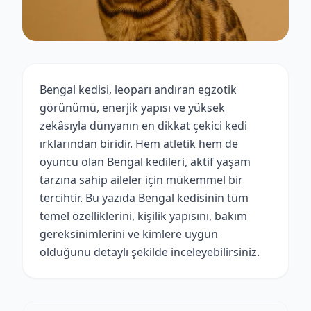
Bengal kedisi, leoparı andıran egzotik
görünümü, enerjik yapısı ve yüksek
zekâsıyla dünyanın en dikkat çekici kedi
ırklarından biridir. Hem atletik hem de
oyuncu olan Bengal kedileri, aktif yaşam
tarzına sahip aileler için mükemmel bir
tercihtir. Bu yazıda Bengal kedisinin tüm
temel özelliklerini, kişilik yapısını, bakım
gereksinimlerini ve kimlere uygun
olduğunu detaylı şekilde inceleyebilirsiniz.