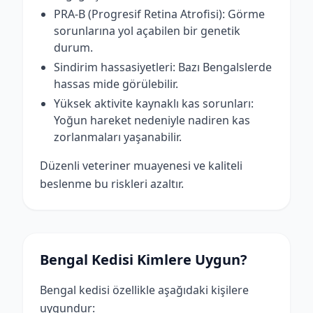
PRA-B (Progresif Retina Atrofisi): Görme
sorunlarına yol açabilen bir genetik
durum.
Sindirim hassasiyetleri: Bazı Bengalslerde
hassas mide görülebilir.
Yüksek aktivite kaynaklı kas sorunları:
Yoğun hareket nedeniyle nadiren kas
zorlanmaları yaşanabilir.
Düzenli veteriner muayenesi ve kaliteli
beslenme bu riskleri azaltır.
Bengal Kedisi Kimlere Uygun?
Bengal kedisi özellikle aşağıdaki kişilere
uygundur: