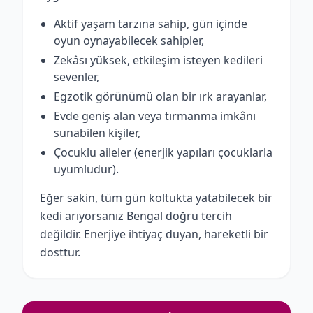
Aktif yaşam tarzına sahip, gün içinde
oyun oynayabilecek sahipler,
Zekâsı yüksek, etkileşim isteyen kedileri
sevenler,
Egzotik görünümü olan bir ırk arayanlar,
Evde geniş alan veya tırmanma imkânı
sunabilen kişiler,
Çocuklu aileler (enerjik yapıları çocuklarla
uyumludur).
Eğer sakin, tüm gün koltukta yatabilecek bir
kedi arıyorsanız Bengal doğru tercih
değildir. Enerjiye ihtiyaç duyan, hareketli bir
dosttur.