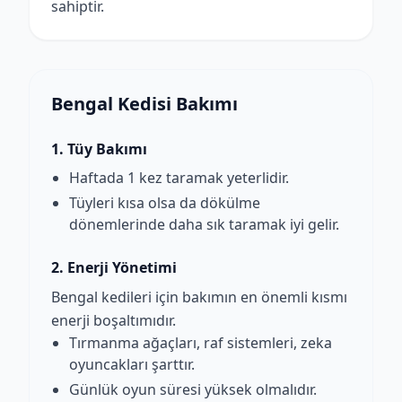
sahiptir.
Bengal Kedisi Bakımı
1. Tüy Bakımı
Haftada 1 kez taramak yeterlidir.
Tüyleri kısa olsa da dökülme
dönemlerinde daha sık taramak iyi gelir.
2. Enerji Yönetimi
Bengal kedileri için bakımın en önemli kısmı
enerji boşaltımıdır.
Tırmanma ağaçları, raf sistemleri, zeka
oyuncakları şarttır.
Günlük oyun süresi yüksek olmalıdır.