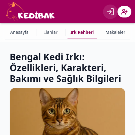
Giriş
Kayıt 
Anasayfa
İlanlar
Irk Rehberi
Makaleler
Bengal Kedi Irkı:
Özellikleri, Karakteri,
Bakımı ve Sağlık Bilgileri