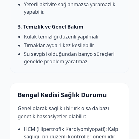
Yeterli aktivite sağlanmazsa yaramazlık
yapabilir.
3. Temizlik ve Genel Bakım
Kulak temizliği düzenli yapılmalı.
Tırnaklar ayda 1 kez kesilebilir.
Su sevgisi olduğundan banyo süreçleri
genelde problem yaratmaz.
Bengal Kedisi Sağlık Durumu
Genel olarak sağlıklı bir ırk olsa da bazı
genetik hassasiyetler olabilir:
HCM (Hipertrofik Kardiyomiyopati): Kalp
sağlığı için düzenli kontroller önemlidir.