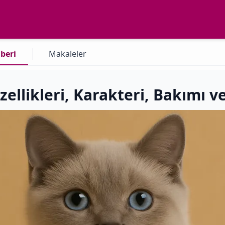
beri
Makaleler
zellikleri, Karakteri, Bakımı 