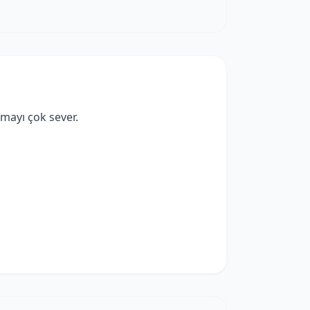
mayı çok sever.