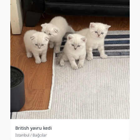
British yavru kedi
İstanbul
/ Bağcılar