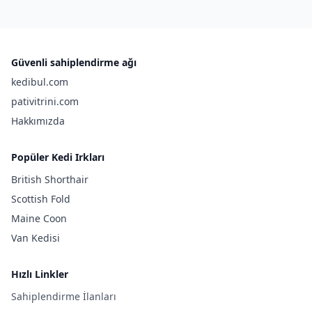
Güvenli sahiplendirme ağı
kedibul.com
pativitrini.com
Hakkımızda
Popüler Kedi Irkları
British Shorthair
Scottish Fold
Maine Coon
Van Kedisi
Hızlı Linkler
Sahiplendirme İlanları