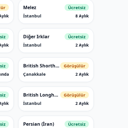
Melez
lür
Ücretsiz
İstanbul
Aylık
8 Aylık
Diğer Irklar
siz
Ücretsiz
İstanbul
Aylık
2 Aylık
British Shorthair
siz
Görüşülür
Çanakkale
şında
2 Aylık
British Longhair
siz
Görüşülür
İstanbul
Aylık
2 Aylık
Persian (İran)
siz
Ücretsiz