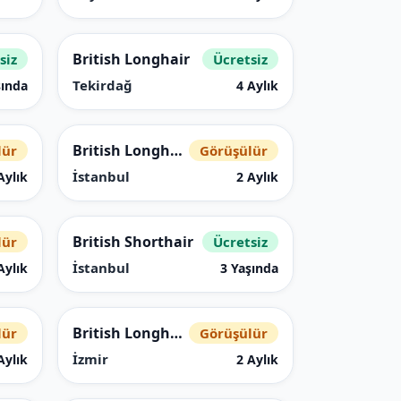
British Longhair
siz
Ücretsiz
Tekirdağ
şında
4 Aylık
British Longhair
lür
Görüşülür
İstanbul
Aylık
2 Aylık
British Shorthair
lür
Ücretsiz
İstanbul
Aylık
3 Yaşında
British Longhair
lür
Görüşülür
İzmir
Aylık
2 Aylık