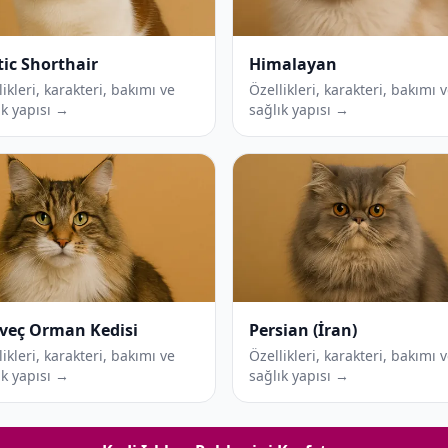
tic Shorthair
Himalayan
likleri, karakteri, bakımı ve
Özellikleri, karakteri, bakımı 
ık yapısı →
sağlık yapısı →
veç Orman Kedisi
Persian (İran)
likleri, karakteri, bakımı ve
Özellikleri, karakteri, bakımı 
ık yapısı →
sağlık yapısı →