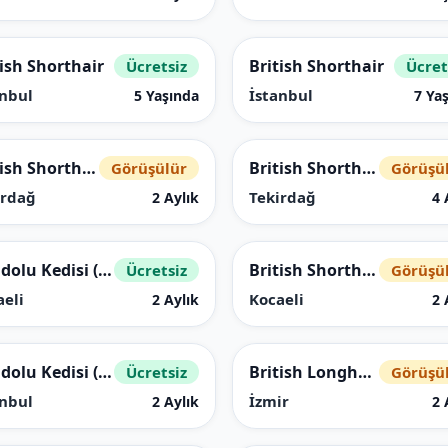
tish Shorthair
British Shorthair
Ücretsiz
Ücret
anbul
İstanbul
5 Yaşında
7 Ya
British Shorthair
British Shorthair
Görüşülür
Görüşü
irdağ
Tekirdağ
2 Aylık
4 
Anadolu Kedisi (Sarman, Tekir)
British Shorthair
Ücretsiz
Görüşü
aeli
Kocaeli
2 Aylık
2 
Anadolu Kedisi (Sarman, Tekir)
British Longhair
Ücretsiz
Görüşü
anbul
İzmir
2 Aylık
2 