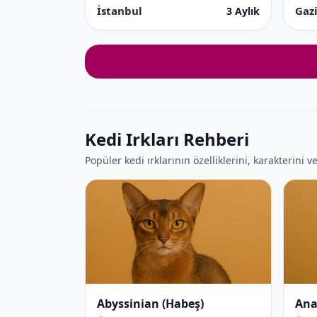
İstanbul
Gaz
3 Aylık
Kedi Irkları Rehberi
Popüler kedi ırklarının özelliklerini, karakterini 
Abyssinian (Habeş)