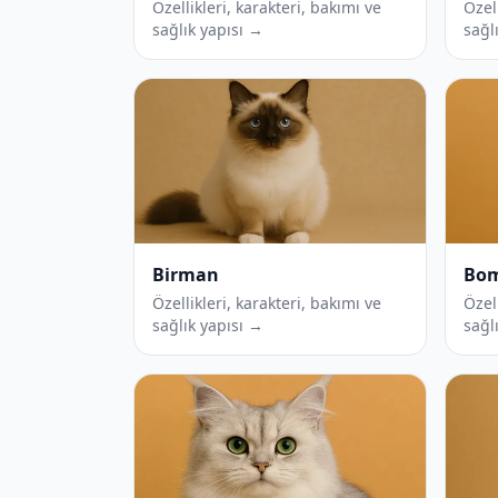
Özellikleri, karakteri, bakımı ve
Özel
sağlık yapısı →
sağl
Birman
Bo
Özellikleri, karakteri, bakımı ve
Özel
sağlık yapısı →
sağl