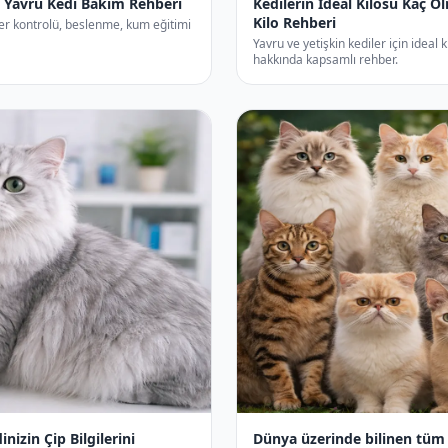
| Yavru Kedi Bakım Rehberi
Kedilerin İdeal Kilosu Kaç Ol
Kilo Rehberi
ner kontrolü, beslenme, kum eğitimi
Yavru ve yetişkin kediler için ideal ki
hakkında kapsamlı rehber.
nizin Çip Bilgilerini
Dünya üzerinde bilinen tüm k