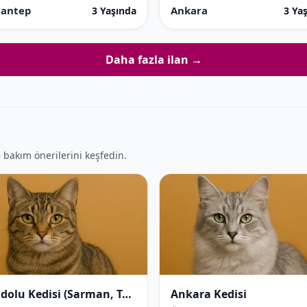
iantep
Ankara
3 Yaşında
3 Ya
Daha fazla ilan →
ve bakım önerilerini keşfedin.
Anadolu Kedisi (Sarman, Tekir)
Ankara Kedisi